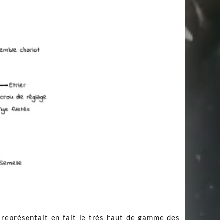
k représentait en fait le très haut de gamme des