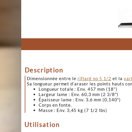
Description
Dimensionnée entre le
riflard no 5 1/2
et la
var
Sa longueur permet d'araser les points hauts comm
Longueur totale : Env. 457 mm (18")
Largeur lame : Env. 60,3 mm (2 3/8")
Épaisseur lame : Env. 3,6 mm (0,140")
Corps en fonte.
Masse : Env. 3,45 kg (7 1/2 lbs)
Utilisation