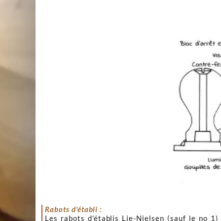
Rabots d'établi :
Les rabots d'établis Lie-Nielsen (sauf le no 1