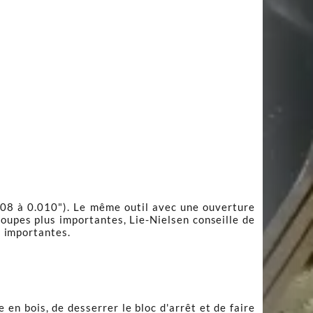
.008 à 0.010"). Le même outil avec une ouverture
coupes plus importantes, Lie-Nielsen conseille de
s importantes.
 en bois, de desserrer le bloc d'arrêt et de faire