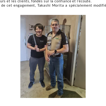
rs et les clients, fondés sur la confiance et l’écoute.
e de cet engagement, Takashi Morita a spécialement modifié