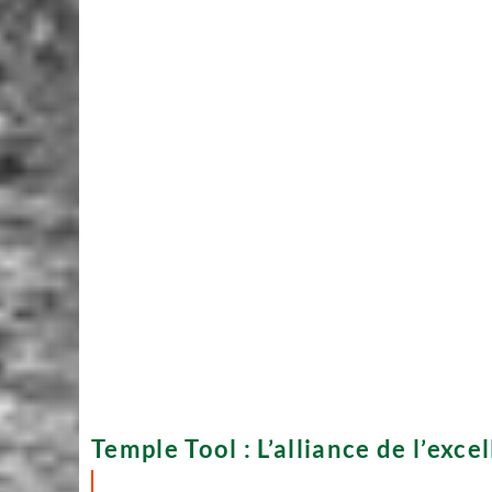
Temple Tool : L’alliance de l’exc