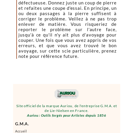
défectueuse. Donnez juste un coup de pierre
et refaites une coupe d'essai. En principe, un
ou deux passages à la pierre suffisent à
corriger le problème. Veillez à ne pas trop
enlever de matière. Vous risqueriez de
reporter le problème sur l'autre face,
jusqu'à ce qu'il n'y ait plus d'avoyage pour
couper. Une fois que vous avez appris de vos
erreurs, et que vous avez trouvé le bon
avoyage, sur cette scie particulière, prenez
note pour référence future.
Site officiel de la marque Auriou, de l'entreprise G.M.A. et
de Lie-Nielsen en France.
Auriou : Outils forgés pour Artistes depuis 1856
G.M.A.
Accueil