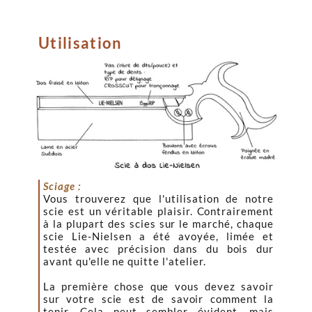
Utilisation
Sciage :
Vous trouverez que l'utilisation de notre
scie est un véritable plaisir. Contrairement
à la plupart des scies sur le marché, chaque
scie Lie-Nielsen a été avoyée, limée et
testée avec précision dans du bois dur
avant qu'elle ne quitte l'atelier.
La première chose que vous devez savoir
sur votre scie est de savoir comment la
tenir. Cela peut sembler évident, mais