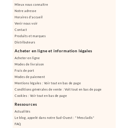
Mieux nous connaître
Notre adresse
Horaires d'accueil
Venir nous voir
Contact
Produits et marques
Distributeurs
Acheter en ligne et information légales
Acheter en ligne
Modes de livraison
Frais de port
Modes de paiement
Mentions légales : Voir tout en bas de page
Conditions générales de vente : Voit tout en bas de page
Cookies : Voir tout en bas de page
Ressources
Actualités
Le blog, appelé dans notre Sud-Ouest : " Mescladis"
FAQ