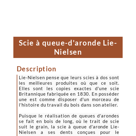
Scie à queue-d'aronde Lie-
Nielsen
Description
Lie-Nielsen pense que leurs scies à dos sont
les meilleures produites où que ce soit.
Elles sont les copies exactes d'une scie
Britannique fabriquée en 1830. En posséder
une est comme disposer d'un morceau de
l'histoire du travail du bois dans son atelier.
Puisque le réalisation de queues d'arondes
se fait en bois de long, où le trait de scie
suit le grain, la scie à queue d'aronde Lie-
Nielsen a ses dents conçues pour le