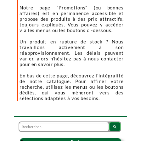
Notre page "Promotions" (ou bonnes
affaires) est en permanence accessible et
propose des produits à des prix attractifs,
toujours expliqués. Vous pouvez y accéder
via les menus ou les boutons ci-dessous.
Un produit en rupture de stock ? Nous
travaillons activement à son
réapprovisionnement. Les délais peuvent
varier, alors n’hésitez pas à nous contacter
pour en savoir plus.
En bas de cette page, découvrez l’intégralité
de notre catalogue. Pour affiner votre
recherche, utilisez les menus ou les boutons
dédiés, qui vous mèneront vers des
sélections adaptées à vos besoins.
search