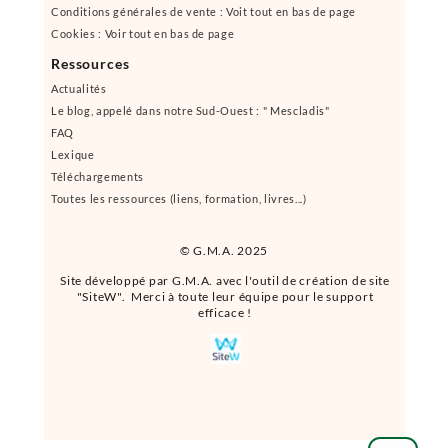
Conditions générales de vente : Voit tout en bas de page
Cookies : Voir tout en bas de page
Ressources
Actualités
Le blog, appelé dans notre Sud-Ouest : " Mescladis"
FAQ
Lexique
Téléchargements
Toutes les ressources (liens, formation, livres...)
© G.M.A. 2025
Site développé par G.M.A. avec l'outil de création de site
"SiteW". Merci à toute leur équipe pour le support
efficace !