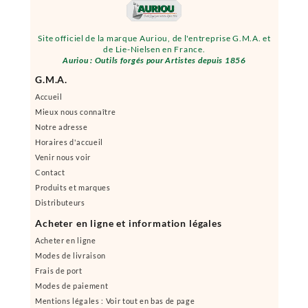
Site officiel de la marque Auriou, de l'entreprise G.M.A. et
de Lie-Nielsen en France.
Auriou : Outils forgés pour Artistes depuis 1856
G.M.A.
Accueil
Mieux nous connaître
Notre adresse
Horaires d'accueil
Venir nous voir
Contact
Produits et marques
Distributeurs
Acheter en ligne et information légales
Acheter en ligne
Modes de livraison
Frais de port
Modes de paiement
Mentions légales : Voir tout en bas de page