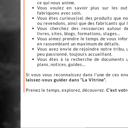
ce qui nous anime.
Vous voulez en savoir plus sur les ou
fabriquons avec soin.
Vous êtes curieux(se) des produits que n
ou revendons, ainsi que des fabricants qui 
Vous cherchez des ressources autour d
livres, sites, blogs, formations, stages…
Vous aimez prendre le temps de vous infor
en rassemblant un maximum de détails.
Vous avez envie de rejoindre notre tribu, 
peu passionné, toujours accueillant.
Vous êtes à la recherche de documents ut
plans, notices, guides…
Si vous vous reconnaissez dans l’une de ces env
laissez-vous guider dans “La Vitrine”.
Prenez le temps, explorez, découvrez.
C’est vot