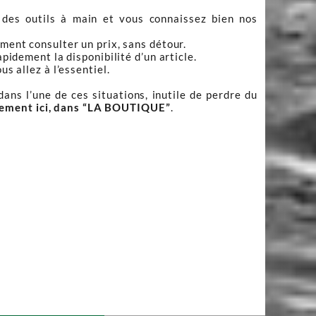
 des outils à main et vous connaissez bien nos
ment consulter un prix, sans détour.
apidement la disponibilité d’un article.
s allez à l’essentiel.
ans l’une de ces situations, inutile de perdre du
tement ici, dans “LA BOUTIQUE”
.