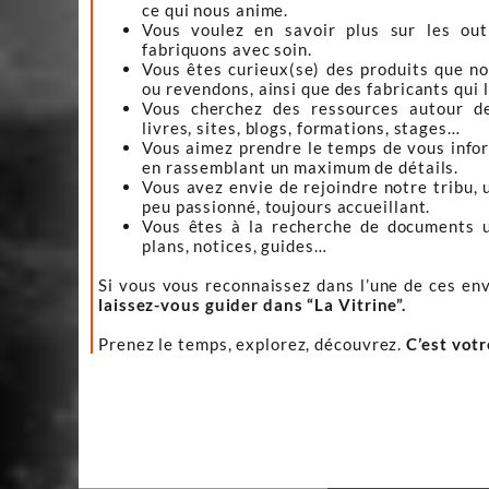
ce qui nous anime.
Vous voulez en savoir plus sur les ou
fabriquons avec soin.
Vous êtes curieux(se) des produits que n
ou revendons, ainsi que des fabricants qui 
Vous cherchez des ressources autour d
livres, sites, blogs, formations, stages…
Vous aimez prendre le temps de vous infor
en rassemblant un maximum de détails.
Vous avez envie de rejoindre notre tribu, 
peu passionné, toujours accueillant.
Vous êtes à la recherche de documents ut
plans, notices, guides…
Si vous vous reconnaissez dans l’une de ces env
laissez-vous guider dans “La Vitrine”.
Prenez le temps, explorez, découvrez.
C’est vot