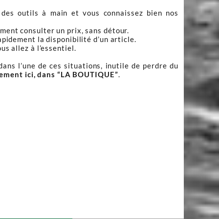
 des outils à main et vous connaissez bien nos
ment consulter un prix, sans détour.
apidement la disponibilité d’un article.
s allez à l’essentiel.
ans l’une de ces situations, inutile de perdre du
tement ici, dans “LA BOUTIQUE”
.