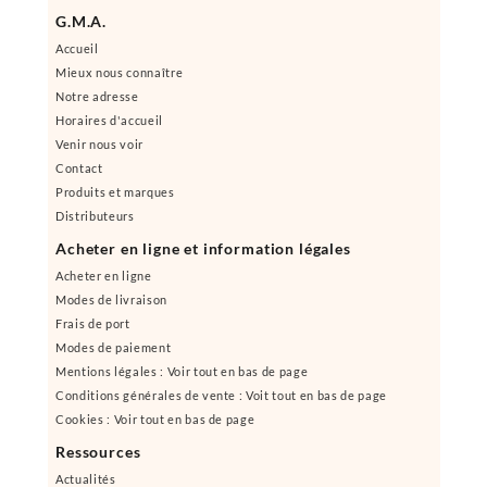
G.M.A.
Accueil
Mieux nous connaître
Notre adresse
Horaires d'accueil
Venir nous voir
Contact
Produits et marques
Distributeurs
Acheter en ligne et information légales
Acheter en ligne
Modes de livraison
Frais de port
Modes de paiement
Mentions légales : Voir tout en bas de page
Conditions générales de vente : Voit tout en bas de page
Cookies : Voir tout en bas de page
Ressources
Actualités