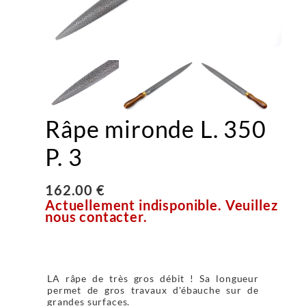
Râpe mironde L. 350
P. 3
162.00 €
Actuellement indisponible. Veuillez
nous contacter.
LA râpe de très gros débit ! Sa longueur
permet de gros travaux d'ébauche sur de
grandes surfaces.