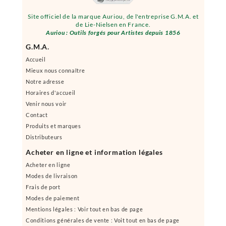
Site officiel de la marque Auriou, de l'entreprise G.M.A. et
de Lie-Nielsen en France.
Auriou : Outils forgés pour Artistes depuis 1856
G.M.A.
Accueil
Mieux nous connaître
Notre adresse
Horaires d'accueil
Venir nous voir
Contact
Produits et marques
Distributeurs
Acheter en ligne et information légales
Acheter en ligne
Modes de livraison
Frais de port
Modes de paiement
Mentions légales : Voir tout en bas de page
Conditions générales de vente : Voit tout en bas de page