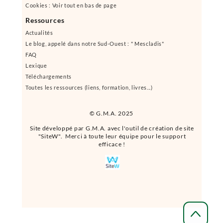
Cookies : Voir tout en bas de page
Ressources
Actualités
Le blog, appelé dans notre Sud-Ouest : " Mescladis"
FAQ
Lexique
Téléchargements
Toutes les ressources (liens, formation, livres...)
© G.M.A. 2025
Site développé par G.M.A. avec l'outil de création de site
"SiteW". Merci à toute leur équipe pour le support
efficace !