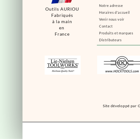
Notre adresse
Outils AURIOU
Horaires d'accueil
Fabriqués
Venir nous voir
à la main
Contact
en
Produits et marques
France
Distributeurs
Site développé par G