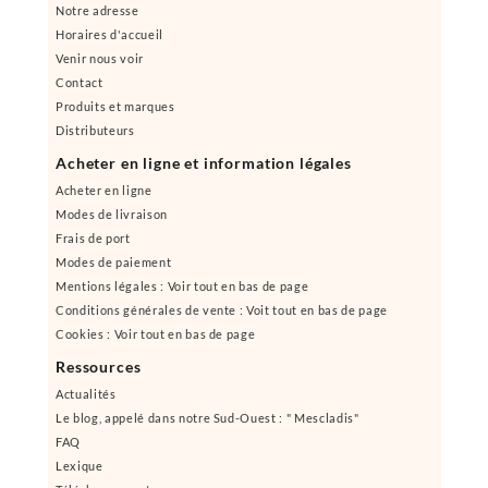
Notre adresse
Horaires d'accueil
Venir nous voir
Contact
Produits et marques
Distributeurs
Acheter en ligne et information légales
Acheter en ligne
Modes de livraison
Frais de port
Modes de paiement
Mentions légales : Voir tout en bas de page
Conditions générales de vente : Voit tout en bas de page
Cookies : Voir tout en bas de page
Ressources
Actualités
Le blog, appelé dans notre Sud-Ouest : " Mescladis"
FAQ
Lexique