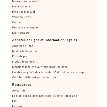
Mieux nous connaître
Notre adresse
Horaires d'accueil
Venir nous voir
Contact
Produits et marques
Distributeurs
Acheter en ligne et information légales
Acheter en ligne
Modes de livraison
Frais de port
Modes de paiement
Mentions légales : Voir tout en bas de page
Conditions générales de vente : Voit tout en bas de page
Cookies : Voir tout en bas de page
Ressources
Actualités
Le blog, appelé dans notre Sud-Ouest : " Mescladis"
FAQ
Lexique