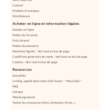
Contact
Produits et marques
Distributeurs
Acheter en ligne et information légales
Acheter en ligne
Modes de livraison
Frais de port
Modes de paiement
Mentions légales : Voir tout en bas de page
Conditions générales de vente : Voit tout en bas de page
Cookies : Voir tout en bas de page
Ressources
Actualités
Le blog, appelé dans notre Sud-Ouest : " Mescladis"
FAQ
Lexique
Téléchargements
Toutes les ressources (liens, formation, livres...)