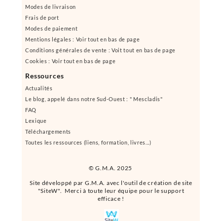
Modes de livraison
Frais de port
Modes de paiement
Mentions légales : Voir tout en bas de page
Conditions générales de vente : Voit tout en bas de page
Cookies : Voir tout en bas de page
Ressources
Actualités
Le blog, appelé dans notre Sud-Ouest : " Mescladis"
FAQ
Lexique
Téléchargements
Toutes les ressources (liens, formation, livres...)
© G.M.A. 2025
Site développé par G.M.A. avec l'outil de création de site
"SiteW". Merci à toute leur équipe pour le support
efficace !