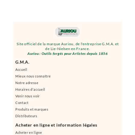
Site officiel de la marque Auriou, de l'entreprise G.M.A. et
de Lie-Nielsen en France.
Auriou : Outils forgés pour Artistes depuis 1856
G.M.A.
Accueil
Mieux nous connaître
Notre adresse
Horaires d'accueil
Venir nous voir
Contact
Produits et marques
Distributeurs
Acheter en ligne et information légales
Acheter en ligne