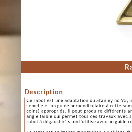
Ra
Description
Ce rabot est une adaptation du Stanley no 95, u
semelle et un guide perpendiculaire à cette sem
coins) appropriés, il peut produire différents 
angle faible qui permet tous ces travaux avec si
rabot à dégauchir" si on l'utilise avec un guide re