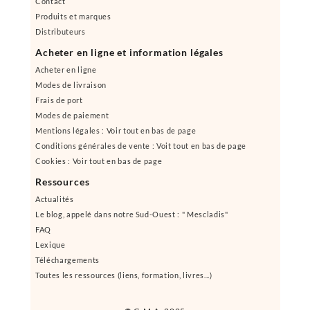
Contact
Produits et marques
Distributeurs
Acheter en ligne et information légales
Acheter en ligne
Modes de livraison
Frais de port
Modes de paiement
Mentions légales : Voir tout en bas de page
Conditions générales de vente : Voit tout en bas de page
Cookies : Voir tout en bas de page
Ressources
Actualités
Le blog, appelé dans notre Sud-Ouest : " Mescladis"
FAQ
Lexique
Téléchargements
Toutes les ressources (liens, formation, livres...)