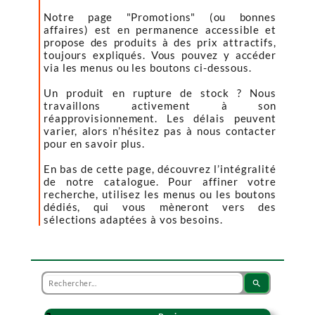
Notre page "Promotions" (ou bonnes
affaires) est en permanence accessible et
propose des produits à des prix attractifs,
toujours expliqués. Vous pouvez y accéder
via les menus ou les boutons ci-dessous.
Un produit en rupture de stock ? Nous
travaillons activement à son
réapprovisionnement. Les délais peuvent
varier, alors n’hésitez pas à nous contacter
pour en savoir plus.
En bas de cette page, découvrez l’intégralité
de notre catalogue. Pour affiner votre
recherche, utilisez les menus ou les boutons
dédiés, qui vous mèneront vers des
sélections adaptées à vos besoins.
search