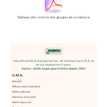
Tableau des cintres des gouges de sculpture
sur marbre emmanchement 12,7 x 55
Site officiel de la marque Auriou, de l'entreprise G.M.A. et
de Lie-Nielsen en France.
Auriou : Outils forgés pour Artistes depuis 1856
G.M.A.
Accueil
Mieux nous connaître
Notre adresse
Horaires d'accueil
Venir nous voir