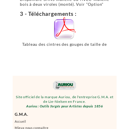
bois à deux viroles (monté). Voir "Option"
3 - Téléchargements :
Tableau des cintres des gouges de taille de
pierre
Site officiel de la marque Auriou, de l'entreprise G.M.A. et
de Lie-Nielsen en France.
Auriou : Outils forgés pour Artistes depuis 1856
G.M.A.
Accueil
Mieux nous connaître