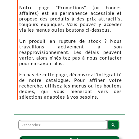
Notre page "Promotions" (ou bonnes
affaires) est en permanence accessible et
propose des produits à des prix attractifs,
toujours expliqués. Vous pouvez y accéder
via les menus ou les boutons ci-dessous.
Un produit en rupture de stock ? Nous
travaillons activement à son
réapprovisionnement. Les délais peuvent
varier, alors n’hésitez pas à nous contacter
pour en savoir plus.
En bas de cette page, découvrez l’intégralité
de notre catalogue. Pour affiner votre
recherche, utilisez les menus ou les boutons
dédiés, qui vous mèneront vers des
sélections adaptées à vos besoins.
search