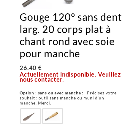
Gouge 120° sans dent
larg. 20 corps plat à
chant rond avec soie
pour manche
26.40 €
Actuellement indisponible. Veuillez
nous contacter.
Option : sans ou avec manche :
Précisez votre
souhait : outil sans manche ou muni d'un
manche. Merci.