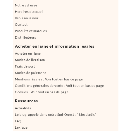
Notre adresse
Horaires d'accueil
Venir nous voir
Contact
Produits et marques
Distributeurs
Acheter en ligne et information légales
Acheter en ligne
Modes de livraison
Frais de port
Modes de paiement
Mentions légales : Voir tout en bas de page
Conditions générales de vente : Voit tout en bas de page
Cookies : Voir tout en bas de page
Ressources
Actualités
Le blog, appelé dans notre Sud-Ouest : " Mescladis"
FAQ
Lexique