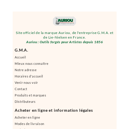
Site officiel de la marque Auriou, de l'entreprise G.M.A. et
de Lie-Nielsen en France.
Auriou : Outils forgés pour Artistes depuis 1856
G.M.A.
Accueil
Mieux nous connaître
Notre adresse
Horaires d'accueil
Venir nous voir
Contact
Produits et marques
Distributeurs
Acheter en ligne et information légales
Acheter en ligne
Modes de livraison