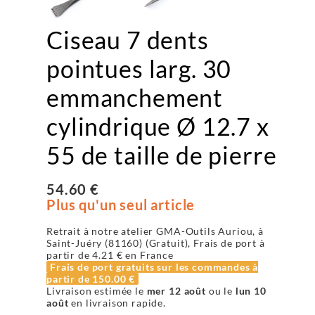
Ciseau 7 dents
pointues larg. 30
emmanchement
cylindrique Ø 12.7 x
55 de taille de pierre
54.60 €
Plus qu'un seul article
Retrait à notre atelier GMA-Outils Auriou, à
Saint-Juéry (81160) (Gratuit), Frais de port à
partir de
4.21 €
en France
Frais de port gratuits sur les commandes à
partir de
150.00 €
Livraison estimée le
mer 12 août
ou le
lun 10
août
en livraison rapide.