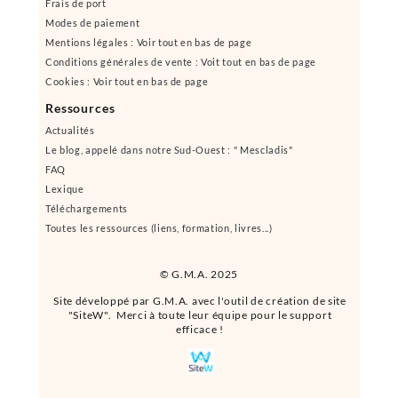
Frais de port
Modes de paiement
Mentions légales : Voir tout en bas de page
Conditions générales de vente : Voit tout en bas de page
Cookies : Voir tout en bas de page
Ressources
Actualités
Le blog, appelé dans notre Sud-Ouest : " Mescladis"
FAQ
Lexique
Téléchargements
Toutes les ressources (liens, formation, livres...)
© G.M.A. 2025
Site développé par G.M.A. avec l'outil de création de site
"SiteW". Merci à toute leur équipe pour le support
efficace !