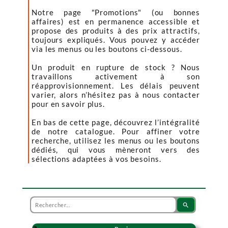
Notre page "Promotions" (ou bonnes
affaires) est en permanence accessible et
propose des produits à des prix attractifs,
toujours expliqués. Vous pouvez y accéder
via les menus ou les boutons ci-dessous.
Un produit en rupture de stock ? Nous
travaillons activement à son
réapprovisionnement. Les délais peuvent
varier, alors n’hésitez pas à nous contacter
pour en savoir plus.
En bas de cette page, découvrez l’intégralité
de notre catalogue. Pour affiner votre
recherche, utilisez les menus ou les boutons
dédiés, qui vous mèneront vers des
sélections adaptées à vos besoins.
search