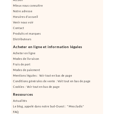
Mieux nous connaître
Notre adresse
Horaires d'accueil
Venir nous voir
Contact
Produits et marques
Distributeurs
Acheter en ligne et information légales
Acheter en ligne
Modes de livraison
Frais de port
Modes de paiement
Mentions légales : Voir tout en bas de page
Conditions générales de vente : Voit tout en bas de page
Cookies : Voir tout en bas de page
Ressources
Actualités
Le blog, appelé dans notre Sud-Ouest : " Mescladis"
FAQ