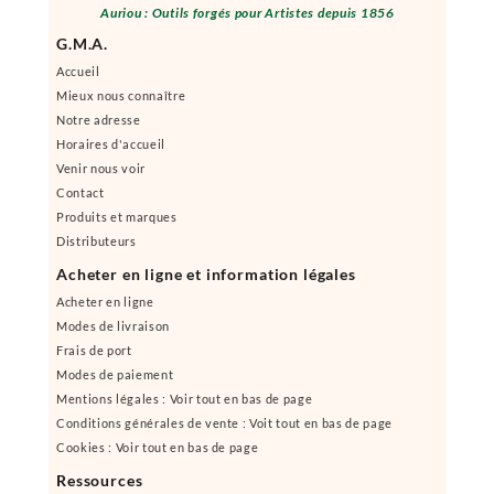
Auriou : Outils forgés pour Artistes depuis 1856
G.M.A.
Accueil
Mieux nous connaître
Notre adresse
Horaires d'accueil
Venir nous voir
Contact
Produits et marques
Distributeurs
Acheter en ligne et information légales
Acheter en ligne
Modes de livraison
Frais de port
Modes de paiement
Mentions légales : Voir tout en bas de page
Conditions générales de vente : Voit tout en bas de page
Cookies : Voir tout en bas de page
Ressources