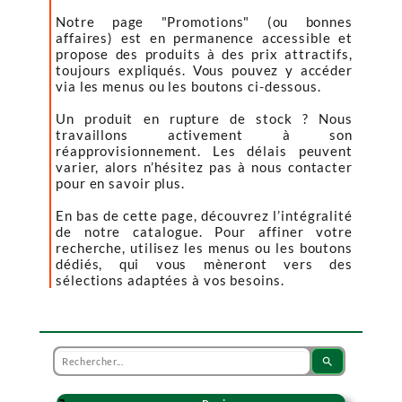
Notre page "Promotions" (ou bonnes
affaires) est en permanence accessible et
propose des produits à des prix attractifs,
toujours expliqués. Vous pouvez y accéder
via les menus ou les boutons ci-dessous.
Un produit en rupture de stock ? Nous
travaillons activement à son
réapprovisionnement. Les délais peuvent
varier, alors n’hésitez pas à nous contacter
pour en savoir plus.
En bas de cette page, découvrez l’intégralité
de notre catalogue. Pour affiner votre
recherche, utilisez les menus ou les boutons
dédiés, qui vous mèneront vers des
sélections adaptées à vos besoins.
search