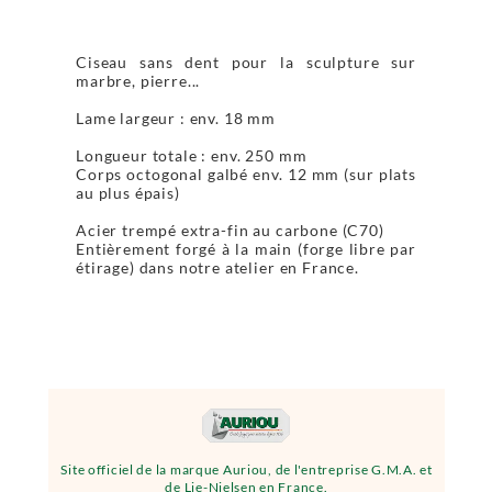
Ciseau sans dent pour la sculpture sur
marbre, pierre...
Lame largeur : env. 18 mm
Longueur totale : env. 250 mm
Corps octogonal galbé env. 12 mm (sur plats
au plus épais)
Acier trempé extra-fin au carbone (C70)
Entièrement forgé à la main (forge libre par
étirage) dans notre atelier en France.
Site officiel de la marque Auriou, de l'entreprise G.M.A. et
de Lie-Nielsen en France.