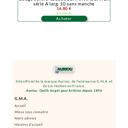
série A larg. 10 sans manche
16.80 €
En stock
Acheter
Site officiel de la marque Auriou, de l'entreprise G.M.A. et
de Lie-Nielsen en France.
Auriou : Outils forgés pour Artistes depuis 1856
G.M.A.
Accueil
Mieux nous connaître
Notre adresse
Horaires d'accueil