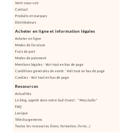
Venir nous voir
Contact
Produits et marques
Distributeurs
Acheter en ligne et information légales
Acheter en ligne
Modes de livraison
Frais de port
Modes de paiement
Mentions légales : Voir tout en bas de page
Conditions générales de vente : Voit tout en bas de page
Cookies : Voir tout en bas de page
Ressources
Actualités
Le blog, appelé dans notre Sud-Ouest : " Mescladis"
FAQ
Lexique
Téléchargements
Toutes les ressources (liens, formation, livres...)