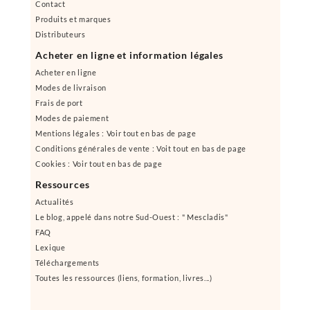
Contact
Produits et marques
Distributeurs
Acheter en ligne et information légales
Acheter en ligne
Modes de livraison
Frais de port
Modes de paiement
Mentions légales : Voir tout en bas de page
Conditions générales de vente : Voit tout en bas de page
Cookies : Voir tout en bas de page
Ressources
Actualités
Le blog, appelé dans notre Sud-Ouest : " Mescladis"
FAQ
Lexique
Téléchargements
Toutes les ressources (liens, formation, livres...)