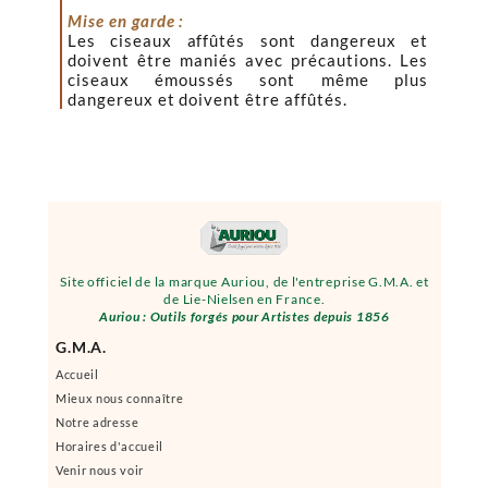
Mise en garde :
Les ciseaux affûtés sont dangereux et
doivent être maniés avec précautions. Les
ciseaux émoussés sont même plus
dangereux et doivent être affûtés.
Site officiel de la marque Auriou, de l'entreprise G.M.A. et
de Lie-Nielsen en France.
Auriou : Outils forgés pour Artistes depuis 1856
G.M.A.
Accueil
Mieux nous connaître
Notre adresse
Horaires d'accueil
Venir nous voir