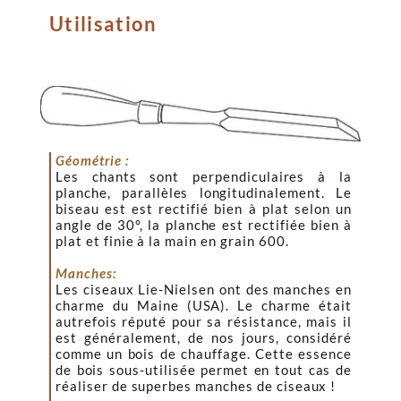
Utilisation
Géométrie :
Les chants sont perpendiculaires à la
planche, parallèles longitudinalement. Le
biseau est est rectifié bien à plat selon un
angle de 30°, la planche est rectifiée bien à
plat et finie à la main en grain 600.
Manches:
Les ciseaux Lie-Nielsen ont des manches en
charme du Maine (USA). Le charme était
autrefois réputé pour sa résistance, mais il
est généralement, de nos jours, considéré
comme un bois de chauffage. Cette essence
de bois sous-utilisée permet en tout cas de
réaliser de superbes manches de ciseaux !