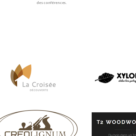
des conférences.