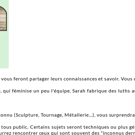
 vous feront partager leurs connaissances et savoir. Vous c
e, qui féminise un peu l'équipe. Sarah fabrique des luths 
onnu (Sculpture, Tournage, Métallerie...), vous surprendra
 tous public. Certains sujets seront techniques ou plus gé
urrez rencontrer ceux qui sont souvent des "inconnus derri