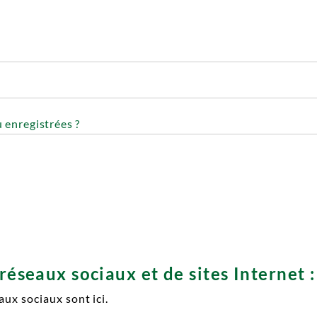
 enregistrées ?
réseaux sociaux et de sites Internet :
aux sociaux sont ici.