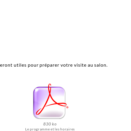
ront utiles pour préparer votre visite au salon.
830 ko
Le programme et les horaires