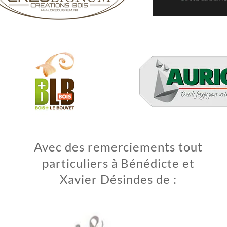
Avec des remerciements tout
particuliers à Bénédicte et
Xavier Désindes de :