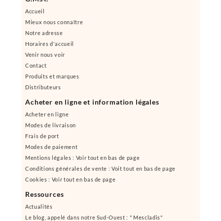
Accueil
Mieux nous connaître
Notre adresse
Horaires d'accueil
Venir nous voir
Contact
Produits et marques
Distributeurs
Acheter en ligne et information légales
Acheter en ligne
Modes de livraison
Frais de port
Modes de paiement
Mentions légales : Voir tout en bas de page
Conditions générales de vente : Voit tout en bas de page
Cookies : Voir tout en bas de page
Ressources
Actualités
Le blog, appelé dans notre Sud-Ouest : " Mescladis"