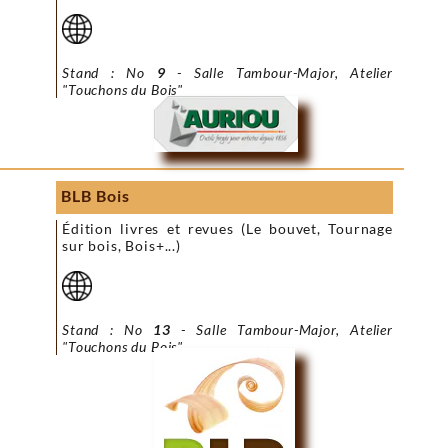
Stand : No
9
- Salle Tambour-Major, Atelier
"Touchons du Bois"
BLB Bois
Édition livres et revues (Le bouvet, Tournage
sur bois, Bois+...)
Stand : No
13
- Salle Tambour-Major, Atelier
"Touchons du Bois"