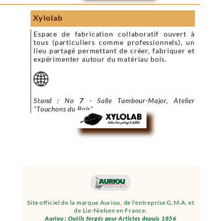
Xylolab
Espace de fabrication collaboratif ouvert à
tous (particuliers comme professionnels), un
lieu partagé permettant de créer, fabriquer et
expérimenter autour du matériau bois.
Stand : No
7
- Salle Tambour-Major, Atelier
"Touchons du Bois"
Site officiel de la marque Auriou, de l'entreprise G.M.A. et
de Lie-Nielsen en France.
Auriou : Outils forgés pour Artistes depuis 1856