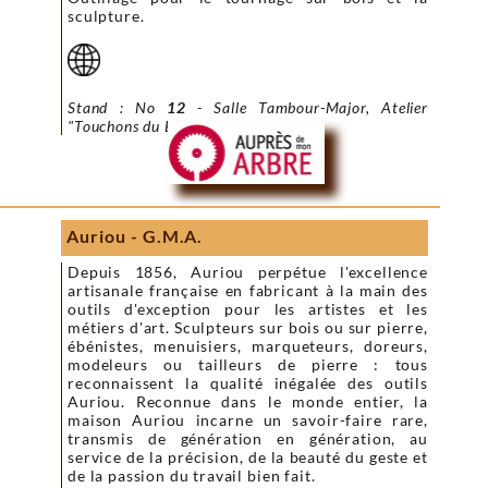
sculpture.
Stand : No
12
- Salle Tambour-Major, Atelier
"Touchons du Bois"
Auriou - G.M.A.
Depuis 1856, Auriou perpétue l'excellence
artisanale française en fabricant à la main des
outils d'exception pour les artistes et les
métiers d'art. Sculpteurs sur bois ou sur pierre,
ébénistes, menuisiers, marqueteurs, doreurs,
modeleurs ou tailleurs de pierre : tous
reconnaissent la qualité inégalée des outils
Auriou. Reconnue dans le monde entier, la
maison Auriou incarne un savoir-faire rare,
transmis de génération en génération, au
service de la précision, de la beauté du geste et
de la passion du travail bien fait.