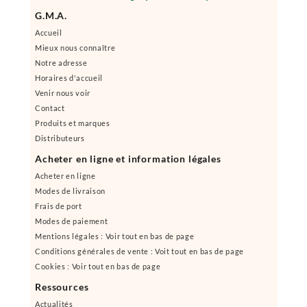
G.M.A.
Accueil
Mieux nous connaître
Notre adresse
Horaires d'accueil
Venir nous voir
Contact
Produits et marques
Distributeurs
Acheter en ligne et information légales
Acheter en ligne
Modes de livraison
Frais de port
Modes de paiement
Mentions légales : Voir tout en bas de page
Conditions générales de vente : Voit tout en bas de page
Cookies : Voir tout en bas de page
Ressources
Actualités