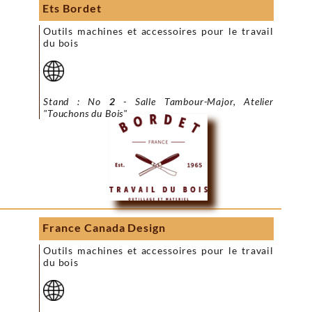
Ets Bordet
Outils machines et accessoires pour le travail
du bois
Stand : No
2
- Salle Tambour-Major, Atelier
"Touchons du Bois"
France Canada Design
Outils machines et accessoires pour le travail
du bois