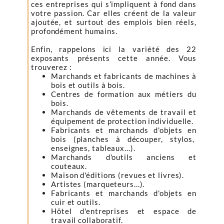
ces entreprises qui s’impliquent à fond dans
votre passion. Car elles créent de la valeur
ajoutée, et surtout des emplois bien réels,
profondément humains.
Enfin, rappelons ici la variété des 22
exposants présents cette année. Vous
trouverez :
Marchands et fabricants de machines à
bois et outils à bois.
Centres de formation aux métiers du
bois.
Marchands de vêtements de travail et
équipement de protection individuelle.
Fabricants et marchands d'objets en
bois (planches à découper, stylos,
enseignes, tableaux...).
Marchands d'outils anciens et
couteaux.
Maison d'éditions (revues et livres).
Artistes (marqueteurs...).
Fabricants et marchands d'objets en
cuir et outils.
Hôtel d'entreprises et espace de
travail collaboratif.