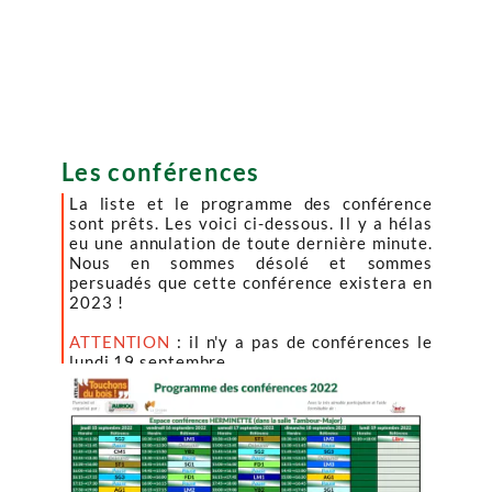
Les conférences
La liste et le programme des conférence
sont prêts. Les voici ci-dessous. Il y a hélas
eu une annulation de toute dernière minute.
Nous en sommes désolé et sommes
persuadés que cette conférence existera en
2023 !
ATTENTION
: il n'y a pas de conférences le
lundi 19 septembre.