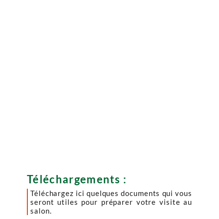
Téléchargements :
Téléchargez ici quelques documents qui vous
seront utiles pour préparer votre visite au
salon.