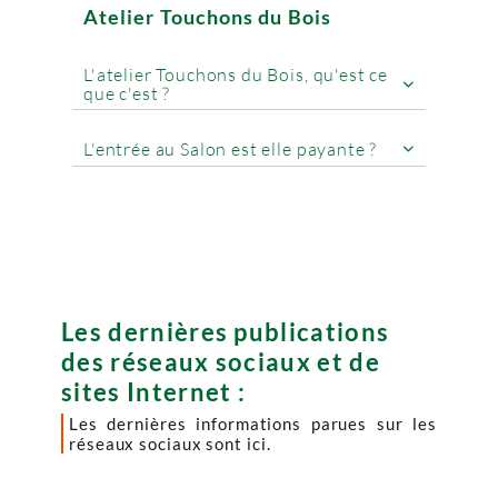
Atelier Touchons du Bois
L'atelier Touchons du Bois, qu'est ce

que c'est ?
L'entrée au Salon est elle payante ?

Les dernières publications
des réseaux sociaux et de
sites Internet :
Les dernières informations parues sur les
réseaux sociaux sont ici.