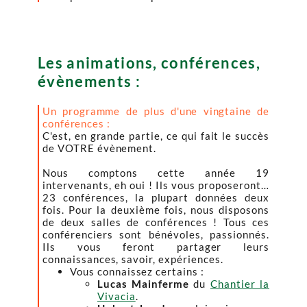
Les animations, conférences,
évènements :
Un programme de plus d'une vingtaine de
conférences :
C'est, en grande partie, ce qui fait le succès
de VOTRE évènement.
Nous comptons cette année 19
intervenants, eh oui ! Ils vous proposeront…
23 conférences, la plupart données deux
fois. Pour la deuxième fois, nous disposons
de deux salles de conférences ! Tous ces
conférenciers sont bénévoles, passionnés.
Ils vous feront partager leurs
connaissances, savoir, expériences.
Vous connaissez certains :
Lucas Mainferme
du
Chantier la
Vivacia
.