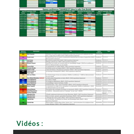
Vidéos :