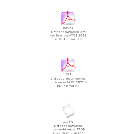
860 ko
Liste et programme des
conférences ATDB 2022
en PDF format A3
130 ko
Liste et programme des
conférences ATDB 2022 en
PDF format A4
1,1 Mo
Liste et programme
des conférences ATDB
2022 en JPG - page 1