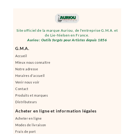
Site officiel de la marque Auriou, de l'entreprise G.M.A. et
de Lie-Nielsen en France.
Auriou : Outils forgés pour Artistes depuis 1856
G.M.A.
Accueil
Mieux nous connaître
Notre adresse
Horaires d'accueil
Venir nous voir
Contact
Produits et marques
Distributeurs
Acheter en ligne et information légales
Acheter en ligne
Modes de livraison
Frais de port