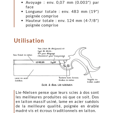
Avoyage : env. 0,07 mm (0.003") par
face
Longueur totale : env. 483 mm (19")
poignée comprise
Hauteur totale : env. 124 mm (4-7/8")
poignée comprise
Utilisation
Lie-Nielsen pense que leurs scies à dos sont
les meilleures produites où que ce soit. Dos
en laiton massif usiné, lame en acier suédois
de la meilleure qualité, poignée en érable
madré vis et écrous traditionnels en laiton.