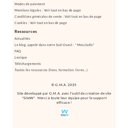
Modes de paiement
Mentions légales : Voir tout en bas de page
Conditions générales de vente : Voit tout en bas de page
Cookies : Voir tout en bas de page
Ressources
Actualités
Le blog, appelé dans notre Sud-Ouest : " Mescladis"
FAQ
Lexique
Téléchargements
Toutes les ressources (liens, formation, livres...)
© G.M.A. 2025
Site développé par G.M.A. avec l'outil de création de site
"SiteW". Merci à toute leur équipe pour le support
efficace !