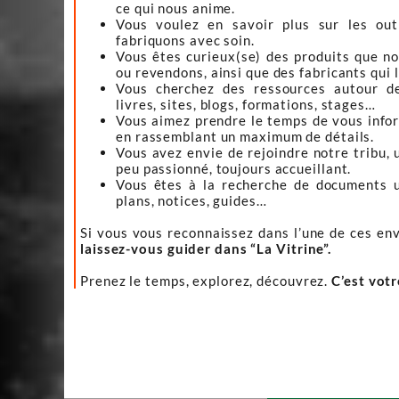
ce qui nous anime.
Vous voulez en savoir plus sur les ou
fabriquons avec soin.
Vous êtes curieux(se) des produits que n
ou revendons, ainsi que des fabricants qui 
Vous cherchez des ressources autour d
livres, sites, blogs, formations, stages…
Vous aimez prendre le temps de vous infor
en rassemblant un maximum de détails.
Vous avez envie de rejoindre notre tribu, 
peu passionné, toujours accueillant.
Vous êtes à la recherche de documents ut
plans, notices, guides…
Si vous vous reconnaissez dans l’une de ces env
laissez-vous guider dans “La Vitrine”.
Prenez le temps, explorez, découvrez.
C’est vot