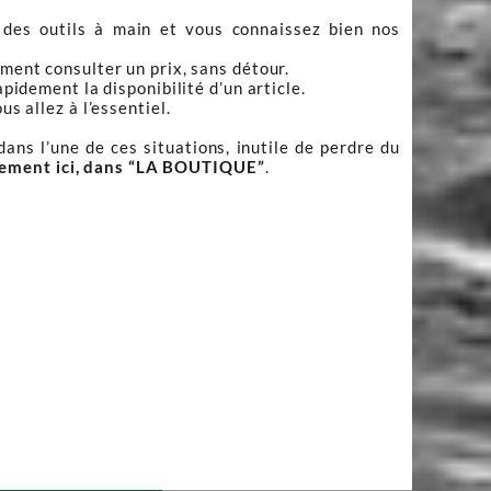
 des outils à main et vous connaissez bien nos
ment consulter un prix, sans détour.
apidement la disponibilité d’un article.
s allez à l’essentiel.
ans l’une de ces situations, inutile de perdre du
tement ici, dans “LA BOUTIQUE”
.