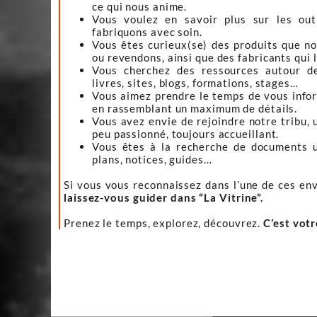
ce qui nous anime.
Vous voulez en savoir plus sur les ou
fabriquons avec soin.
Vous êtes curieux(se) des produits que n
ou revendons, ainsi que des fabricants qui 
Vous cherchez des ressources autour d
livres, sites, blogs, formations, stages…
Vous aimez prendre le temps de vous infor
en rassemblant un maximum de détails.
Vous avez envie de rejoindre notre tribu, 
peu passionné, toujours accueillant.
Vous êtes à la recherche de documents ut
plans, notices, guides…
Si vous vous reconnaissez dans l’une de ces env
laissez-vous guider dans “La Vitrine”.
Prenez le temps, explorez, découvrez.
C’est vot