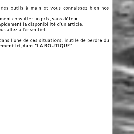
 des outils à main et vous connaissez bien nos
ment consulter un prix, sans détour.
apidement la disponibilité d’un article.
s allez à l’essentiel.
ans l’une de ces situations, inutile de perdre du
tement ici, dans “LA BOUTIQUE”
.