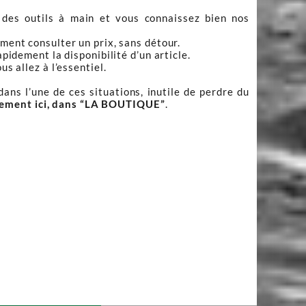
 des outils à main et vous connaissez bien nos
ment consulter un prix, sans détour.
apidement la disponibilité d’un article.
s allez à l’essentiel.
ans l’une de ces situations, inutile de perdre du
tement ici, dans “LA BOUTIQUE”
.