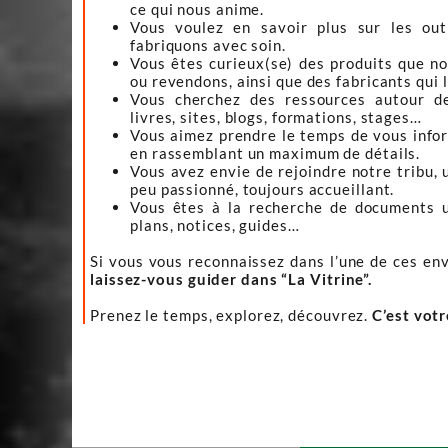
ce qui nous anime.
Vous voulez en savoir plus sur les ou
fabriquons avec soin.
Vous êtes curieux(se) des produits que n
ou revendons, ainsi que des fabricants qui 
Vous cherchez des ressources autour d
livres, sites, blogs, formations, stages…
Vous aimez prendre le temps de vous infor
en rassemblant un maximum de détails.
Vous avez envie de rejoindre notre tribu, 
peu passionné, toujours accueillant.
Vous êtes à la recherche de documents ut
plans, notices, guides…
Si vous vous reconnaissez dans l’une de ces env
laissez-vous guider dans “La Vitrine”.
Prenez le temps, explorez, découvrez.
C’est vot