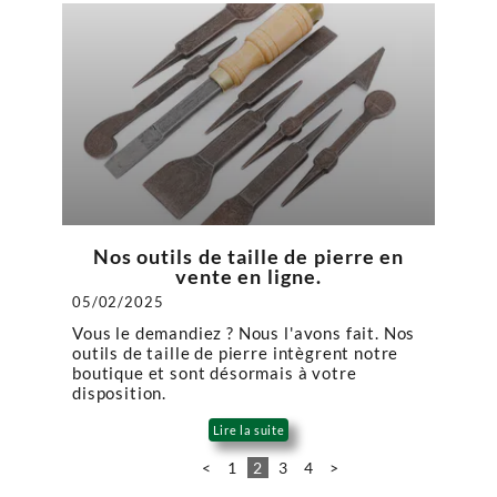
Nos outils de taille de pierre en
vente en ligne.
05/02/2025
Vous le demandiez ? Nous l'avons fait. Nos
outils de taille de pierre intègrent notre
boutique et sont désormais à votre
disposition.
Lire la suite
<
1
2
3
4
>