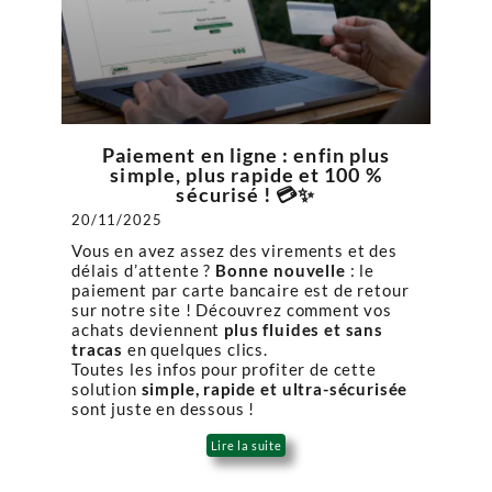
Paiement en ligne : enfin plus
simple, plus rapide et 100 %
sécurisé ! 💳✨
20/11/2025
Vous en avez assez des virements et des
délais d’attente ?
Bonne nouvelle
: le
paiement par carte bancaire est de retour
sur notre site ! Découvrez comment vos
achats deviennent
plus fluides et sans
tracas
en quelques clics.
Toutes les infos pour profiter de cette
solution
simple, rapide et ultra-sécurisée
sont juste en dessous !
Lire la suite