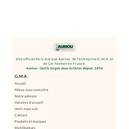
Site officiel de la marque Auriou, de l'entreprise G.M.A. et
de Lie-Nielsen en France.
Auriou : Outils forgés pour Artistes depuis 1856
G.M.A.
Accueil
Mieux nous connaître
Notre adresse
Horaires d'accueil
Venir nous voir
Contact
Produits et marques
Distributeurs