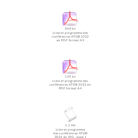
860 ko
Liste et programme des
conférences ATDB 2022
en PDF format A3
130 ko
Liste et programme des
conférences ATDB 2022 en
PDF format A4
1,1 Mo
Liste et programme
des conférences ATDB
2022 en JPG - page 1