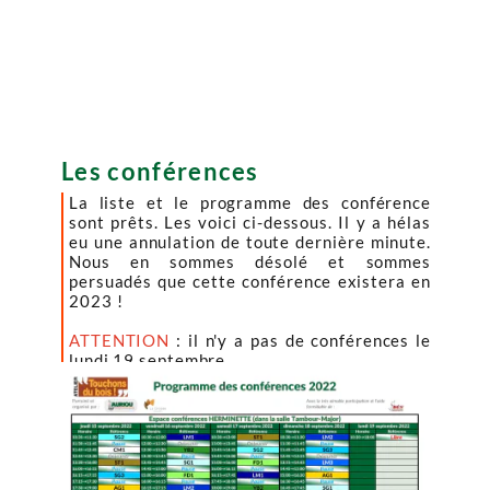
Les conférences
La liste et le programme des conférence
sont prêts. Les voici ci-dessous. Il y a hélas
eu une annulation de toute dernière minute.
Nous en sommes désolé et sommes
persuadés que cette conférence existera en
2023 !
ATTENTION
: il n'y a pas de conférences le
lundi 19 septembre.