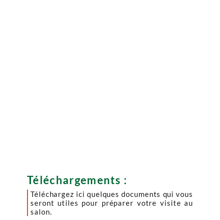
Téléchargements :
Téléchargez ici quelques documents qui vous
seront utiles pour préparer votre visite au
salon.