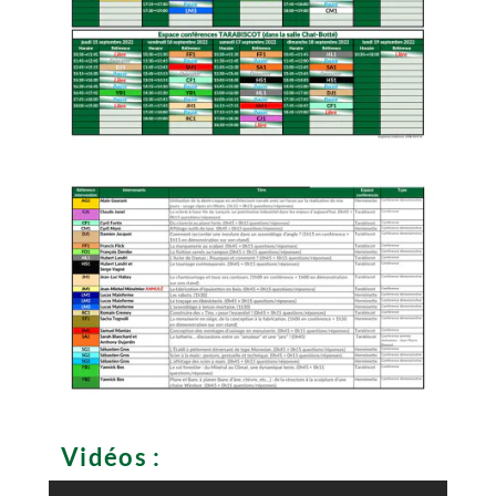
Vidéos :