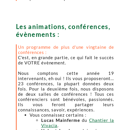
Les animations, conférences,
évènements :
Un programme de plus d'une vingtaine de
conférences :
C'est, en grande partie, ce qui fait le succès
de VOTRE évènement.
Nous comptons cette année 19
intervenants, eh oui ! Ils vous proposeront…
23 conférences, la plupart données deux
fois. Pour la deuxième fois, nous disposons
de deux salles de conférences ! Tous ces
conférenciers sont bénévoles, passionnés.
Ils vous feront partager leurs
connaissances, savoir, expériences.
Vous connaissez certains :
Lucas Mainferme
du
Chantier la
Vivacia
.