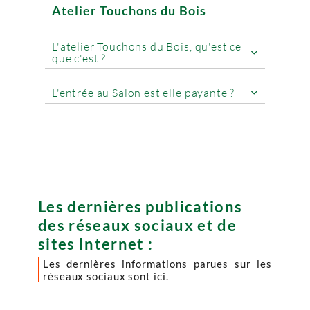
Atelier Touchons du Bois
L'atelier Touchons du Bois, qu'est ce

que c'est ?
L'entrée au Salon est elle payante ?

Les dernières publications
des réseaux sociaux et de
sites Internet :
Les dernières informations parues sur les
réseaux sociaux sont ici.