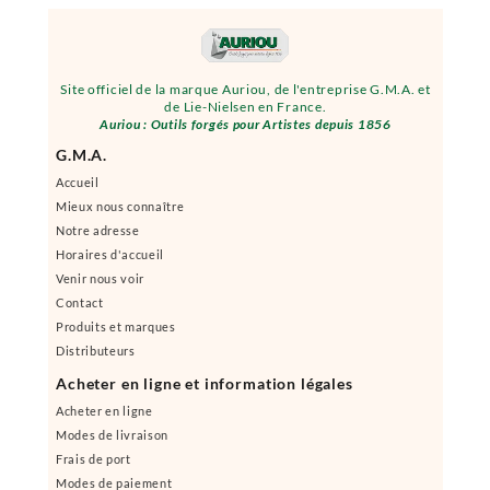
Site officiel de la marque Auriou, de l'entreprise G.M.A. et
de Lie-Nielsen en France.
Auriou : Outils forgés pour Artistes depuis 1856
G.M.A.
Accueil
Mieux nous connaître
Notre adresse
Horaires d'accueil
Venir nous voir
Contact
Produits et marques
Distributeurs
Acheter en ligne et information légales
Acheter en ligne
Modes de livraison
Frais de port
Modes de paiement