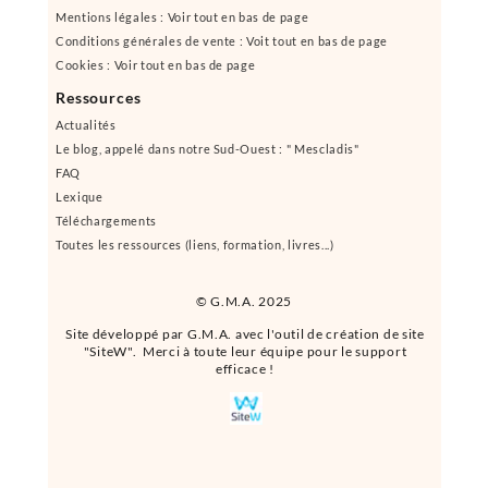
Mentions légales : Voir tout en bas de page
Conditions générales de vente : Voit tout en bas de page
Cookies : Voir tout en bas de page
Ressources
Actualités
Le blog, appelé dans notre Sud-Ouest : " Mescladis"
FAQ
Lexique
Téléchargements
Toutes les ressources (liens, formation, livres...)
© G.M.A. 2025
Site développé par G.M.A. avec l'outil de création de site
"SiteW". Merci à toute leur équipe pour le support
efficace !