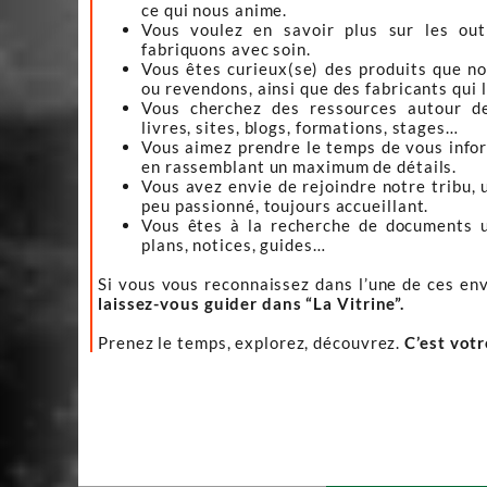
ce qui nous anime.
Vous voulez en savoir plus sur les ou
fabriquons avec soin.
Vous êtes curieux(se) des produits que n
ou revendons, ainsi que des fabricants qui 
Vous cherchez des ressources autour d
livres, sites, blogs, formations, stages…
Vous aimez prendre le temps de vous infor
en rassemblant un maximum de détails.
Vous avez envie de rejoindre notre tribu, 
peu passionné, toujours accueillant.
Vous êtes à la recherche de documents ut
plans, notices, guides…
Si vous vous reconnaissez dans l’une de ces env
laissez-vous guider dans “La Vitrine”.
Prenez le temps, explorez, découvrez.
C’est vot