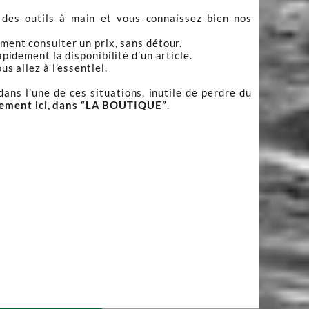
 des outils à main et vous connaissez bien nos
ment consulter un prix, sans détour.
apidement la disponibilité d’un article.
s allez à l’essentiel.
ans l’une de ces situations, inutile de perdre du
tement ici, dans “LA BOUTIQUE”
.