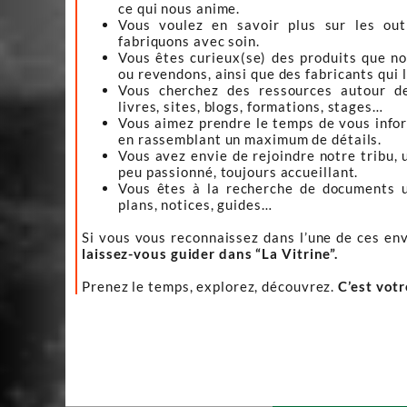
ce qui nous anime.
Vous voulez en savoir plus sur les ou
fabriquons avec soin.
Vous êtes curieux(se) des produits que n
ou revendons, ainsi que des fabricants qui 
Vous cherchez des ressources autour d
livres, sites, blogs, formations, stages…
Vous aimez prendre le temps de vous infor
en rassemblant un maximum de détails.
Vous avez envie de rejoindre notre tribu, 
peu passionné, toujours accueillant.
Vous êtes à la recherche de documents ut
plans, notices, guides…
Si vous vous reconnaissez dans l’une de ces env
laissez-vous guider dans “La Vitrine”.
Prenez le temps, explorez, découvrez.
C’est vot