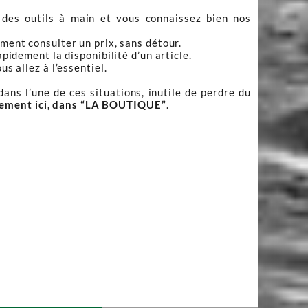
 des outils à main et vous connaissez bien nos
ment consulter un prix, sans détour.
apidement la disponibilité d’un article.
s allez à l’essentiel.
ans l’une de ces situations, inutile de perdre du
tement ici, dans “LA BOUTIQUE”
.