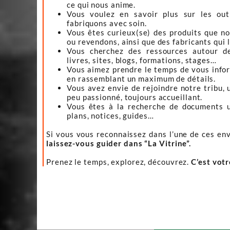
ce qui nous anime.
Vous voulez en savoir plus sur les ou
fabriquons avec soin.
Vous êtes curieux(se) des produits que n
ou revendons, ainsi que des fabricants qui 
Vous cherchez des ressources autour d
livres, sites, blogs, formations, stages…
Vous aimez prendre le temps de vous infor
en rassemblant un maximum de détails.
Vous avez envie de rejoindre notre tribu, 
peu passionné, toujours accueillant.
Vous êtes à la recherche de documents ut
plans, notices, guides…
Si vous vous reconnaissez dans l’une de ces env
laissez-vous guider dans “La Vitrine”.
Prenez le temps, explorez, découvrez.
C’est vot