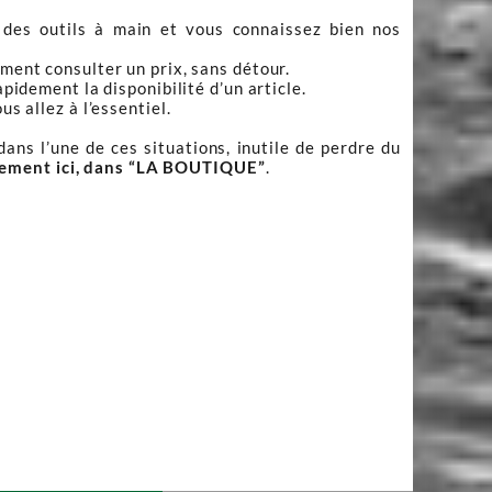
 des outils à main et vous connaissez bien nos
ment consulter un prix, sans détour.
apidement la disponibilité d’un article.
s allez à l’essentiel.
ans l’une de ces situations, inutile de perdre du
tement ici, dans “LA BOUTIQUE”
.