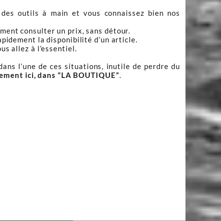
 des outils à main et vous connaissez bien nos
ment consulter un prix, sans détour.
apidement la disponibilité d’un article.
s allez à l’essentiel.
ans l’une de ces situations, inutile de perdre du
tement ici, dans “LA BOUTIQUE”
.