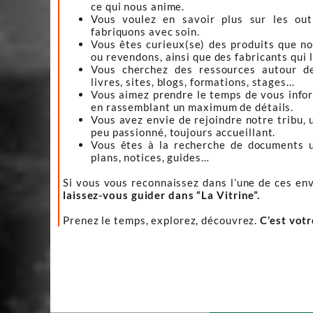
ce qui nous anime.
Vous voulez en savoir plus sur les ou
fabriquons avec soin.
Vous êtes curieux(se) des produits que n
ou revendons, ainsi que des fabricants qui 
Vous cherchez des ressources autour d
livres, sites, blogs, formations, stages…
Vous aimez prendre le temps de vous infor
en rassemblant un maximum de détails.
Vous avez envie de rejoindre notre tribu, 
peu passionné, toujours accueillant.
Vous êtes à la recherche de documents ut
plans, notices, guides…
Si vous vous reconnaissez dans l’une de ces env
laissez-vous guider dans “La Vitrine”.
Prenez le temps, explorez, découvrez.
C’est vot