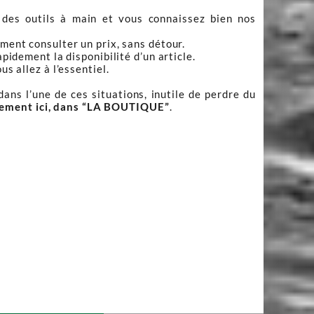
 des outils à main et vous connaissez bien nos
ment consulter un prix, sans détour.
apidement la disponibilité d’un article.
s allez à l’essentiel.
ans l’une de ces situations, inutile de perdre du
tement ici, dans “LA BOUTIQUE”
.