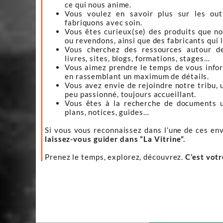
ce qui nous anime.
Vous voulez en savoir plus sur les ou
fabriquons avec soin.
Vous êtes curieux(se) des produits que n
ou revendons, ainsi que des fabricants qui 
Vous cherchez des ressources autour d
livres, sites, blogs, formations, stages…
Vous aimez prendre le temps de vous infor
en rassemblant un maximum de détails.
Vous avez envie de rejoindre notre tribu, 
peu passionné, toujours accueillant.
Vous êtes à la recherche de documents ut
plans, notices, guides…
Si vous vous reconnaissez dans l’une de ces env
laissez-vous guider dans “La Vitrine”.
Prenez le temps, explorez, découvrez.
C’est vot