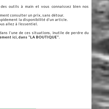
 des outils à main et vous connaissez bien nos
ment consulter un prix, sans détour.
apidement la disponibilité d’un article.
s allez à l’essentiel.
ans l’une de ces situations, inutile de perdre du
tement ici, dans “LA BOUTIQUE”
.