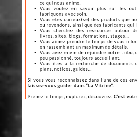
ce qui nous anime.
Vous voulez en savoir plus sur les ou
fabriquons avec soin.
Vous êtes curieux(se) des produits que n
ou revendons, ainsi que des fabricants qui 
Vous cherchez des ressources autour d
livres, sites, blogs, formations, stages…
Vous aimez prendre le temps de vous infor
en rassemblant un maximum de détails.
Vous avez envie de rejoindre notre tribu, 
peu passionné, toujours accueillant.
Vous êtes à la recherche de documents ut
plans, notices, guides…
Si vous vous reconnaissez dans l’une de ces env
laissez-vous guider dans “La Vitrine”.
Prenez le temps, explorez, découvrez.
C’est vot