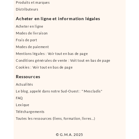
Produits et marques
Distributeurs
Acheter en ligne et information légales
Acheter en ligne
Modes de livraison
Frais de port
Modes de paiement
Mentions légales : Voir tout en bas de page
Conditions générales de vente : Voit tout en bas de page
Cookies : Voir tout en bas de page
Ressources
Actualités
Le blog, appelé dans notre Sud-Ouest : " Mescladis"
FAQ
Lexique
Téléchargements
Toutes les ressources (liens, formation, livres...)
© G.M.A. 2025