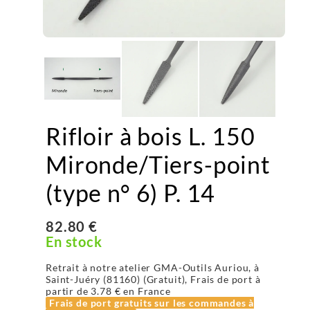
Rifloir à bois L. 150
Mironde/Tiers-point
(type n° 6) P. 14
82.80 €
En stock
Retrait à notre atelier GMA-Outils Auriou, à
Saint-Juéry (81160) (Gratuit), Frais de port à
partir de
3.78 €
en France
Frais de port gratuits sur les commandes à