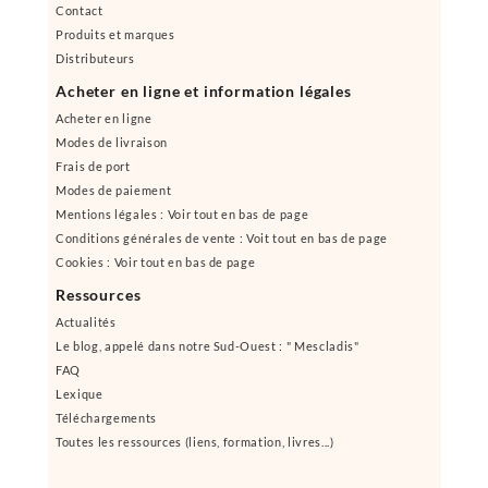
Contact
Produits et marques
Distributeurs
Acheter en ligne et information légales
Acheter en ligne
Modes de livraison
Frais de port
Modes de paiement
Mentions légales : Voir tout en bas de page
Conditions générales de vente : Voit tout en bas de page
Cookies : Voir tout en bas de page
Ressources
Actualités
Le blog, appelé dans notre Sud-Ouest : " Mescladis"
FAQ
Lexique
Téléchargements
Toutes les ressources (liens, formation, livres...)