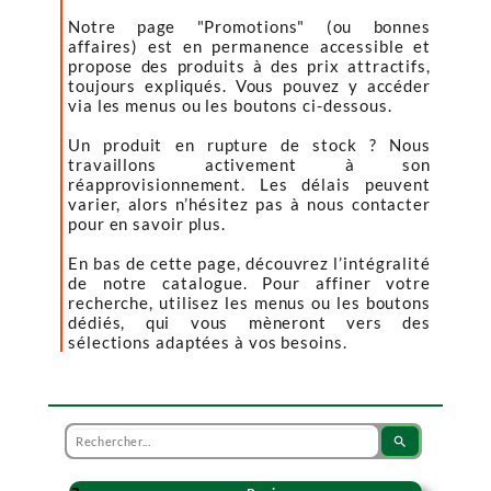
Notre page "Promotions" (ou bonnes
affaires) est en permanence accessible et
propose des produits à des prix attractifs,
toujours expliqués. Vous pouvez y accéder
via les menus ou les boutons ci-dessous.
Un produit en rupture de stock ? Nous
travaillons activement à son
réapprovisionnement. Les délais peuvent
varier, alors n’hésitez pas à nous contacter
pour en savoir plus.
En bas de cette page, découvrez l’intégralité
de notre catalogue. Pour affiner votre
recherche, utilisez les menus ou les boutons
dédiés, qui vous mèneront vers des
sélections adaptées à vos besoins.
search