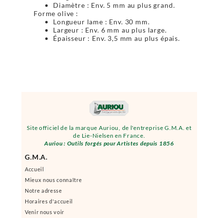
Diamètre : Env. 5 mm au plus grand.
Forme olive :
Longueur lame : Env. 30 mm.
Largeur : Env. 6 mm au plus large.
Épaisseur : Env. 3,5 mm au plus épais.
Site officiel de la marque Auriou, de l'entreprise G.M.A. et
de Lie-Nielsen en France.
Auriou : Outils forgés pour Artistes depuis 1856
G.M.A.
Accueil
Mieux nous connaître
Notre adresse
Horaires d'accueil
Venir nous voir