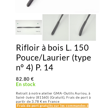
Rifloir à bois L. 150
Pouce/Laurier (type
n° 4) P. 14
82.80 €
En stock
Retrait à notre atelier GMA-Outils Auriou, à
Saint-Juéry (81160) (Gratuit), Frais de port à
partir de
3.78 €
en France
Frais de port gratuits sur les commandes à