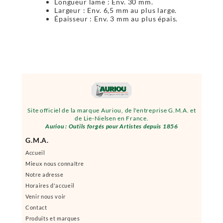
Longueur lame : Env. 30 mm.
Largeur : Env. 6,5 mm au plus large.
Épaisseur : Env. 3 mm au plus épais.
Site officiel de la marque Auriou, de l'entreprise G.M.A. et
de Lie-Nielsen en France.
Auriou : Outils forgés pour Artistes depuis 1856
G.M.A.
Accueil
Mieux nous connaître
Notre adresse
Horaires d'accueil
Venir nous voir
Contact
Produits et marques