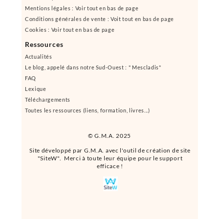
Mentions légales : Voir tout en bas de page
Conditions générales de vente : Voit tout en bas de page
Cookies : Voir tout en bas de page
Ressources
Actualités
Le blog, appelé dans notre Sud-Ouest : " Mescladis"
FAQ
Lexique
Téléchargements
Toutes les ressources (liens, formation, livres...)
© G.M.A. 2025
Site développé par G.M.A. avec l'outil de création de site
"SiteW". Merci à toute leur équipe pour le support
efficace !