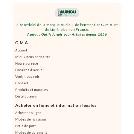
Site officiel de la marque Auriou, de l'entreprise G.M.A. et
de Lie-Nielsen en France.
Auriou : Outils forgés pour Artistes depuis 1856
G.M.A.
Accueil
Mieux nous connaître
Notre adresse
Horaires d'accueil
Venir nous voir
Contact
Produits et marques
Distributeurs
Acheter en ligne et information légales
Acheter en ligne
Modes de livraison
Frais de port
Modes de paiement