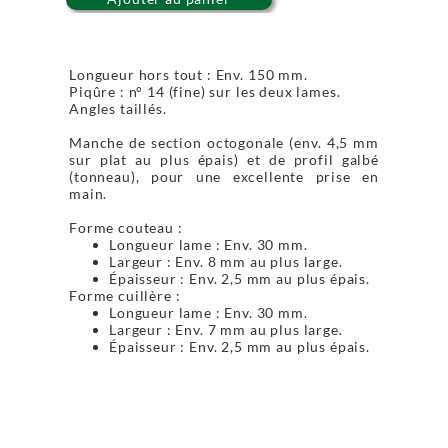
Longueur hors tout : Env. 150 mm.
Piqûre : n° 14 (fine) sur les deux lames.
Angles taillés.
Manche de section octogonale (env. 4,5 mm
sur plat au plus épais) et de profil galbé
(tonneau), pour une excellente prise en
main.
Forme couteau :
Longueur lame : Env. 30 mm.
Largeur : Env. 8 mm au plus large.
Épaisseur : Env. 2,5 mm au plus épais.
Forme cuillère :
Longueur lame : Env. 30 mm.
Largeur : Env. 7 mm au plus large.
Épaisseur : Env. 2,5 mm au plus épais.