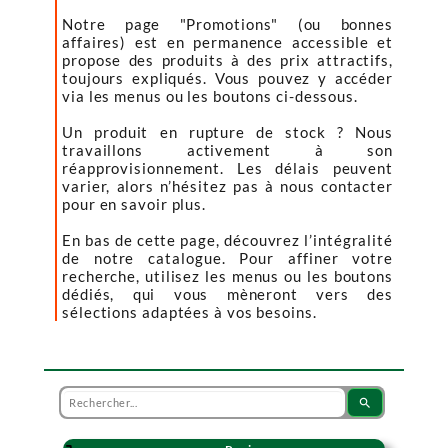
Notre page "Promotions" (ou bonnes
affaires) est en permanence accessible et
propose des produits à des prix attractifs,
toujours expliqués. Vous pouvez y accéder
via les menus ou les boutons ci-dessous.
Un produit en rupture de stock ? Nous
travaillons activement à son
réapprovisionnement. Les délais peuvent
varier, alors n’hésitez pas à nous contacter
pour en savoir plus.
En bas de cette page, découvrez l’intégralité
de notre catalogue. Pour affiner votre
recherche, utilisez les menus ou les boutons
dédiés, qui vous mèneront vers des
sélections adaptées à vos besoins.
search