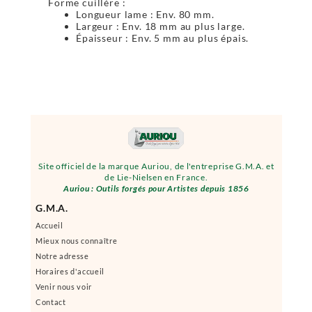
Forme cuillère :
Longueur lame : Env. 80 mm.
Largeur : Env. 18 mm au plus large.
Épaisseur : Env. 5 mm au plus épais.
Site officiel de la marque Auriou, de l'entreprise G.M.A. et
de Lie-Nielsen en France.
Auriou : Outils forgés pour Artistes depuis 1856
G.M.A.
Accueil
Mieux nous connaître
Notre adresse
Horaires d'accueil
Venir nous voir
Contact