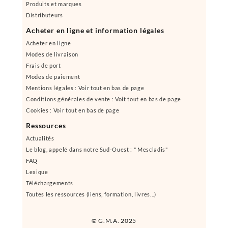
Produits et marques
Distributeurs
Acheter en ligne et information légales
Acheter en ligne
Modes de livraison
Frais de port
Modes de paiement
Mentions légales : Voir tout en bas de page
Conditions générales de vente : Voit tout en bas de page
Cookies : Voir tout en bas de page
Ressources
Actualités
Le blog, appelé dans notre Sud-Ouest : " Mescladis"
FAQ
Lexique
Téléchargements
Toutes les ressources (liens, formation, livres...)
© G.M.A. 2025