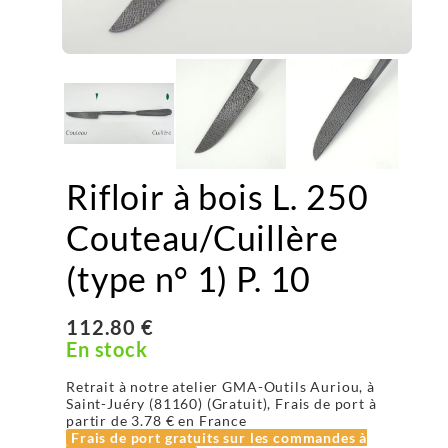
Rifloir à bois L. 250
Couteau/Cuillère
(type n° 1) P. 10
112.80 €
En stock
Retrait à notre atelier GMA-Outils Auriou, à
Saint-Juéry (81160) (Gratuit), Frais de port à
partir de
3.78 €
en France
Frais de port gratuits sur les commandes à