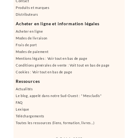
Contact
Produits et marques
Distributeurs
Acheter en ligne et information légales
Acheter en ligne
Modes de livraison
Frais de port
Modes de paiement
Mentions légales : Voir tout en bas de page
Conditions générales de vente : Voit tout en bas de page
Cookies : Voir tout en bas de page
Ressources
Actualités
Le blog, appelé dans notre Sud-Ouest : " Mescladis"
FAQ
Lexique
Téléchargements
Toutes les ressources (liens, formation, livres...)