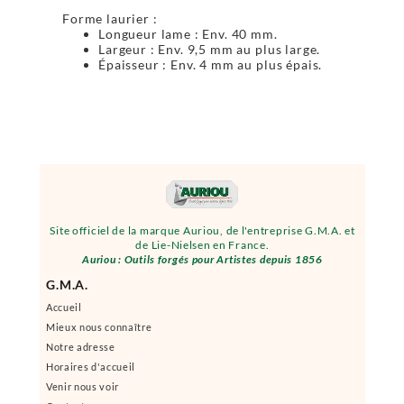
Forme laurier :
Longueur lame : Env. 40 mm.
Largeur : Env. 9,5 mm au plus large.
Épaisseur : Env. 4 mm au plus épais.
Site officiel de la marque Auriou, de l'entreprise G.M.A. et
de Lie-Nielsen en France.
Auriou : Outils forgés pour Artistes depuis 1856
G.M.A.
Accueil
Mieux nous connaître
Notre adresse
Horaires d'accueil
Venir nous voir