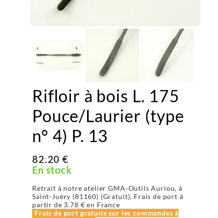
Rifloir à bois L. 175
Pouce/Laurier (type
n° 4) P. 13
82.20 €
En stock
Retrait à notre atelier GMA-Outils Auriou, à
Saint-Juéry (81160) (Gratuit), Frais de port à
partir de
3.78 €
en France
Frais de port gratuits sur les commandes à