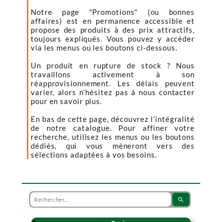
Notre page "Promotions" (ou bonnes
affaires) est en permanence accessible et
propose des produits à des prix attractifs,
toujours expliqués. Vous pouvez y accéder
via les menus ou les boutons ci-dessous.
Un produit en rupture de stock ? Nous
travaillons activement à son
réapprovisionnement. Les délais peuvent
varier, alors n’hésitez pas à nous contacter
pour en savoir plus.
En bas de cette page, découvrez l’intégralité
de notre catalogue. Pour affiner votre
recherche, utilisez les menus ou les boutons
dédiés, qui vous mèneront vers des
sélections adaptées à vos besoins.
search