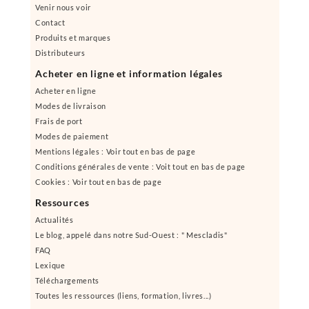
Venir nous voir
Contact
Produits et marques
Distributeurs
Acheter en ligne et information légales
Acheter en ligne
Modes de livraison
Frais de port
Modes de paiement
Mentions légales : Voir tout en bas de page
Conditions générales de vente : Voit tout en bas de page
Cookies : Voir tout en bas de page
Ressources
Actualités
Le blog, appelé dans notre Sud-Ouest : " Mescladis"
FAQ
Lexique
Téléchargements
Toutes les ressources (liens, formation, livres...)