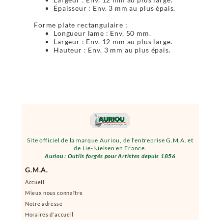
Épaisseur : Env. 3 mm au plus épais.
Forme plate rectangulaire :
Longueur lame : Env. 50 mm.
Largeur : Env. 12 mm au plus large.
Hauteur : Env. 3 mm au plus épais.
Site officiel de la marque Auriou, de l'entreprise G.M.A. et
de Lie-Nielsen en France.
Auriou : Outils forgés pour Artistes depuis 1856
G.M.A.
Accueil
Mieux nous connaître
Notre adresse
Horaires d'accueil