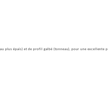
u plus épais) et de profil galbé (tonneau), pour une excellente p