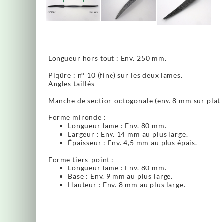
Longueur hors tout : Env. 250 mm.
Piqûre : n° 10 (fine) sur les deux lames.
Angles taillés
Manche de section octogonale (env. 8 mm sur plat a
Forme mironde :
Longueur lame : Env. 80 mm.
Largeur : Env. 14 mm au plus large.
Épaisseur : Env. 4,5 mm au plus épais.
Forme tiers-point :
Longueur lame : Env. 80 mm.
Base : Env. 9 mm au plus large.
Hauteur : Env. 8 mm au plus large.