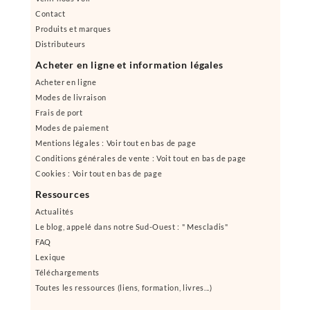
Contact
Produits et marques
Distributeurs
Acheter en ligne et information légales
Acheter en ligne
Modes de livraison
Frais de port
Modes de paiement
Mentions légales : Voir tout en bas de page
Conditions générales de vente : Voit tout en bas de page
Cookies : Voir tout en bas de page
Ressources
Actualités
Le blog, appelé dans notre Sud-Ouest : " Mescladis"
FAQ
Lexique
Téléchargements
Toutes les ressources (liens, formation, livres...)