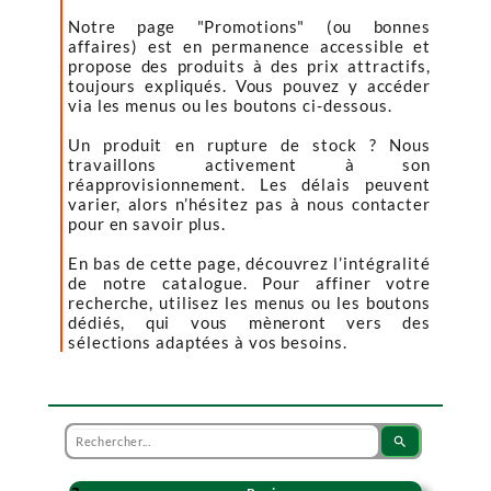
Notre page "Promotions" (ou bonnes
affaires) est en permanence accessible et
propose des produits à des prix attractifs,
toujours expliqués. Vous pouvez y accéder
via les menus ou les boutons ci-dessous.
Un produit en rupture de stock ? Nous
travaillons activement à son
réapprovisionnement. Les délais peuvent
varier, alors n’hésitez pas à nous contacter
pour en savoir plus.
En bas de cette page, découvrez l’intégralité
de notre catalogue. Pour affiner votre
recherche, utilisez les menus ou les boutons
dédiés, qui vous mèneront vers des
sélections adaptées à vos besoins.
search