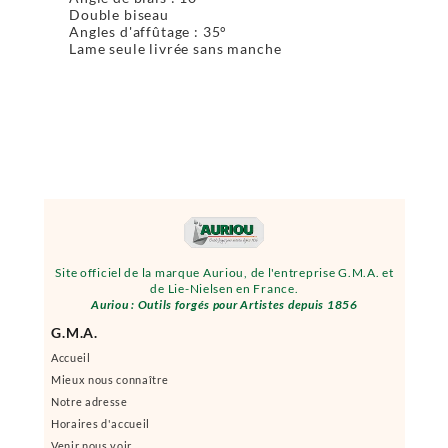
Double biseau
Angles d'affûtage : 35°
Lame seule livrée sans manche
Site officiel de la marque Auriou, de l'entreprise G.M.A. et
de Lie-Nielsen en France.
Auriou : Outils forgés pour Artistes depuis 1856
G.M.A.
Accueil
Mieux nous connaître
Notre adresse
Horaires d'accueil
Venir nous voir