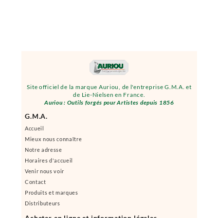
Site officiel de la marque Auriou, de l'entreprise G.M.A. et
de Lie-Nielsen en France.
Auriou : Outils forgés pour Artistes depuis 1856
G.M.A.
Accueil
Mieux nous connaître
Notre adresse
Horaires d'accueil
Venir nous voir
Contact
Produits et marques
Distributeurs
Acheter en ligne et information légales