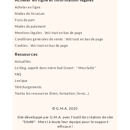
Acheter en ligne
Modes de livraison
Frais de port
Modes de paiement
Mentions légales : Voir tout en bas de page
Conditions générales de vente : Voit tout en bas de page
Cookies : Voir tout en bas de page
Ressources
Actualités
Le blog, appelé dans notre Sud-Ouest : " Mescladis"
FAQ
Lexique
Téléchargements
Toutes les ressources (liens, formation, livres...)
© G.M.A. 2025
Site développé par G.M.A. avec l'outil de création de site
"SiteW". Merci à toute leur équipe pour le support
efficace !