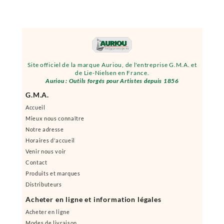
Site officiel de la marque Auriou, de l'entreprise G.M.A. et
de Lie-Nielsen en France.
Auriou : Outils forgés pour Artistes depuis 1856
G.M.A.
Accueil
Mieux nous connaître
Notre adresse
Horaires d'accueil
Venir nous voir
Contact
Produits et marques
Distributeurs
Acheter en ligne et information légales
Acheter en ligne
Modes de livraison