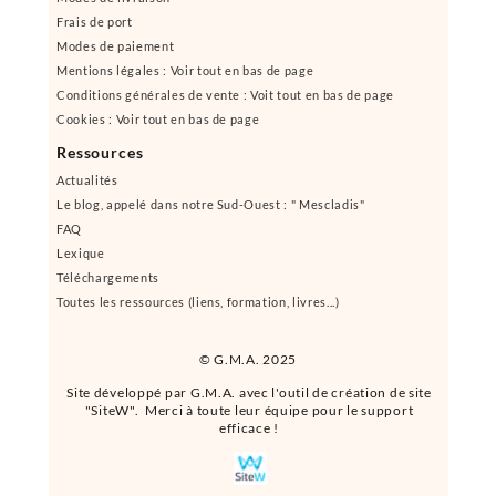
Frais de port
Modes de paiement
Mentions légales : Voir tout en bas de page
Conditions générales de vente : Voit tout en bas de page
Cookies : Voir tout en bas de page
Ressources
Actualités
Le blog, appelé dans notre Sud-Ouest : " Mescladis"
FAQ
Lexique
Téléchargements
Toutes les ressources (liens, formation, livres...)
© G.M.A. 2025
Site développé par G.M.A. avec l'outil de création de site
"SiteW". Merci à toute leur équipe pour le support
efficace !