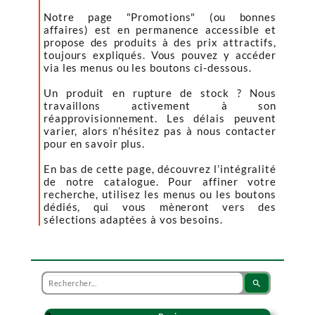
Notre page "Promotions" (ou bonnes
affaires) est en permanence accessible et
propose des produits à des prix attractifs,
toujours expliqués. Vous pouvez y accéder
via les menus ou les boutons ci-dessous.
Un produit en rupture de stock ? Nous
travaillons activement à son
réapprovisionnement. Les délais peuvent
varier, alors n’hésitez pas à nous contacter
pour en savoir plus.
En bas de cette page, découvrez l’intégralité
de notre catalogue. Pour affiner votre
recherche, utilisez les menus ou les boutons
dédiés, qui vous mèneront vers des
sélections adaptées à vos besoins.
search