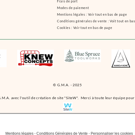
Frais de port
Modes de paiement
Mentions légales : Voir tout en bas de page
Conditions générales de vente : Voit tout en ba
Cookies : Voir tout en bas de page
© G.M.A. - 2025
.M.A. avec l'outil de création de site "SiteW". Merci à toute leur équipe pour 
Mentions légales
-
Conditions Générales de Vente
-
Personnaliser les cookies